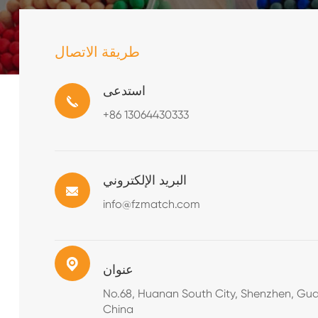
طريقة الاتصال
استدعى
+86 13064430333
البريد الإلكتروني
info@fzmatch.com
عنوان
No.68, Huanan South City, Shenzhen, Gu
China