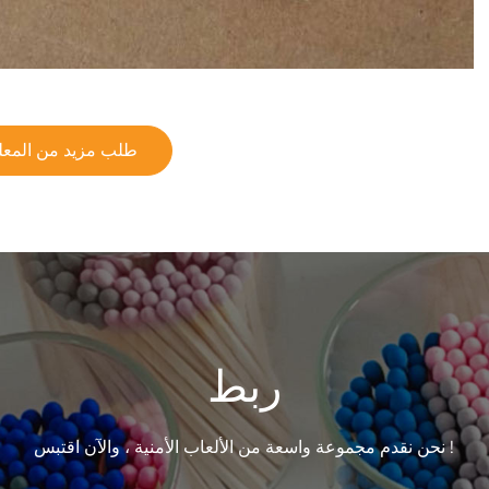
طلب مزيد من المعل
ربط
نحن نقدم مجموعة واسعة من الألعاب الأمنية ، والآن اقتبس !