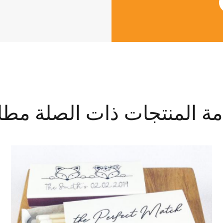
ة المنتجات ذات الصلة مطا