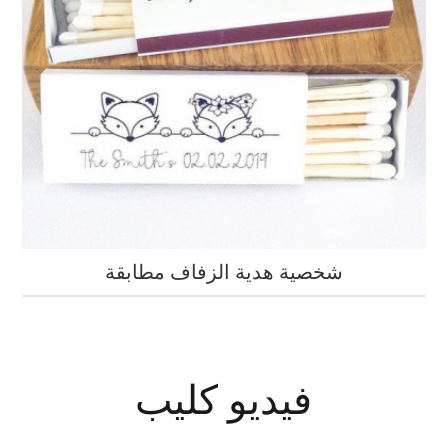
شخصية هدية الزفاف مطابقة
فيديو كليب