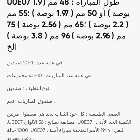
U0E07 طول المباراة : 48 مم ( 1.9
بوصة ) أو 50 مم ( 1.97 بوصة ) ؛55 مم
( 2.2 بوصة ) ؛65 مم ( 2.56 بوصة ) 75
مم ( 2.96 بوصة ) 96 مم ( 3.8 بوصة )
الخ
في علبة عدد : 1-20 صناديق
في علبة عدد المباريات : 10-40 مجموعات
نوع التغليف : صناديق
صندوق المباريات : نعم .
العصي الطبيعية : كل عود الثقاب لدينا هي مصقول مرتين
.U0E07 مطابقة نصائح : 36 الألوان .U0E07 الكمية الحد الأدنى :
1000 حالة .U0E07 النقل : 1944 الأمم المتحدة مباراة آمنة ،
وعدد محدود .