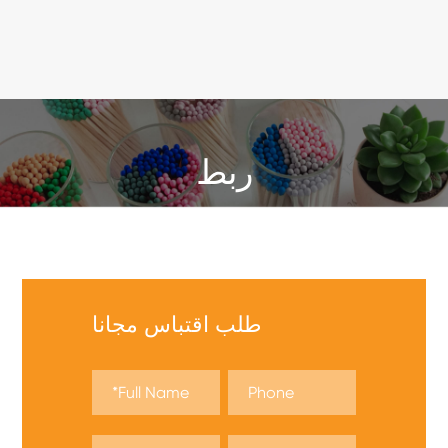
ربط
نحن نقدم مجموعة واسعة من الألعاب الأمنية ، والآن اقتبس !
طلب اقتباس مجانا