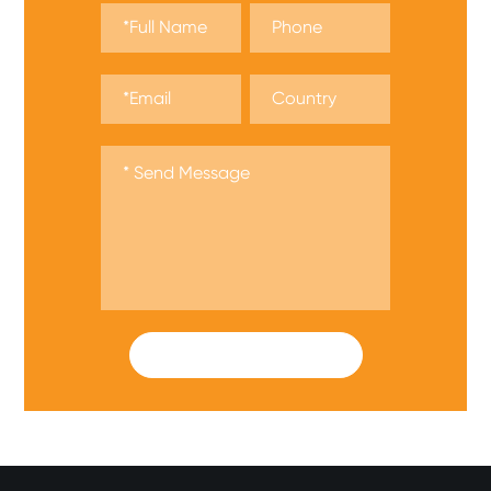
SUBMIT