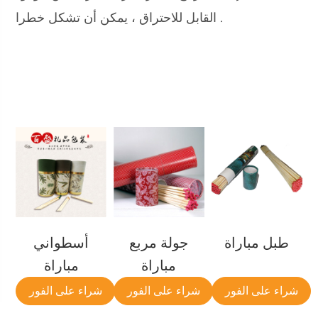
القابل للاحتراق ، يمكن أن تشكل خطرا .
طبل مباراة
جولة مربع
أسطواني
مباراة
مباراة
شراء على الفور
شراء على الفور
شراء على الفور