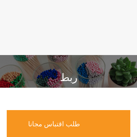
ربط
نحن نقدم مجموعة واسعة من الألعاب الأمنية ، والآن اقتبس !
طلب اقتباس مجانا