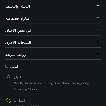
التعبئة والتغليف
مباراة فضفاضة
في بعض الأحيان
المنتجات الأخرى
روابط سريعة
اتصل بنا
عنوان:
No.68, Huanan South City, Shenzhen, Guangdong
Province, China
اتصل بنا: