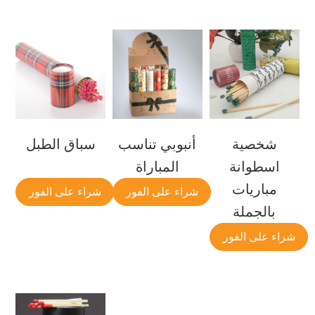
شخصية
أنبوبي تناسب
سباق الطبل
اسطوانة
المباراة
مباريات
شراء على الفور
شراء على الفور
بالجملة
شراء على الفور