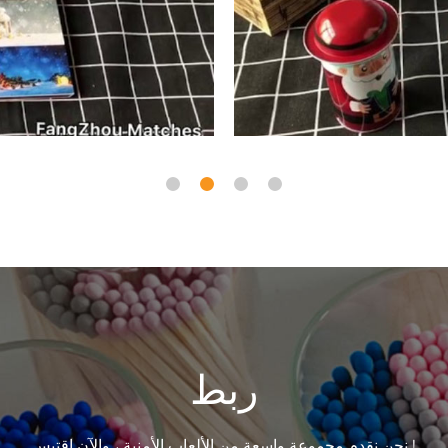
ربط
نحن نقدم مجموعة واسعة من الألعاب الأمنية ، والآن اقتبس !