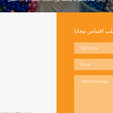
ب اقتباس مجانا