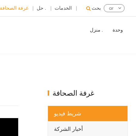
بحث
|
الخدمات
|
حل .
|
غرفة الصحافة
ar
وحدة
منزل .
غرفة الصحافة
شريط فيديو
أخبار الشركة