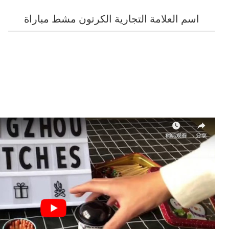
اسم العلامة التجارية الكرتون مشط مباراة