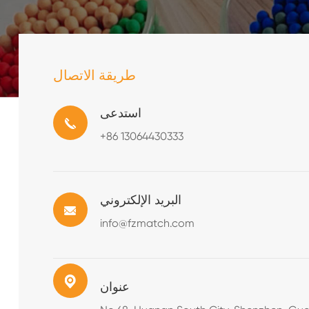
طريقة الاتصال
استدعى
+86 13064430333
البريد الإلكتروني
info@fzmatch.com
عنوان