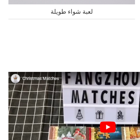
لعبة شواء طويلة