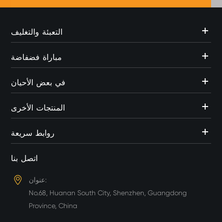
التعبئة والتغليف
مباراة فضفاضة
في بعض الأحيان
المنتجات الأخرى
روابط سريعة
اتصل بنا
عنوان:
No.68, Huanan South City, Shenzhen, Guangdong
Province, China