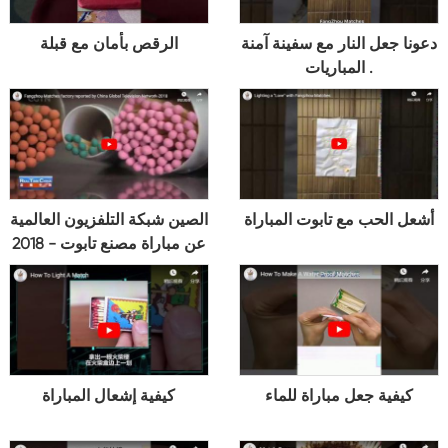
دعونا جعل النار مع سفينة آمنة
الرقص بأمان مع قبلة
المباريات .
أشعل الحب مع تابوت المباراة
الصين شبكة التلفزيون العالمية
عن مباراة مصنع تابوت - 2018
كيفية جعل مباراة للماء
كيفية إشعال المباراة