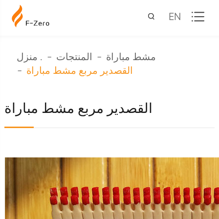
EN
مشط مباراة
المنتجات
منزل .
القصدير مربع مشط مباراة
القصدير مربع مشط مباراة