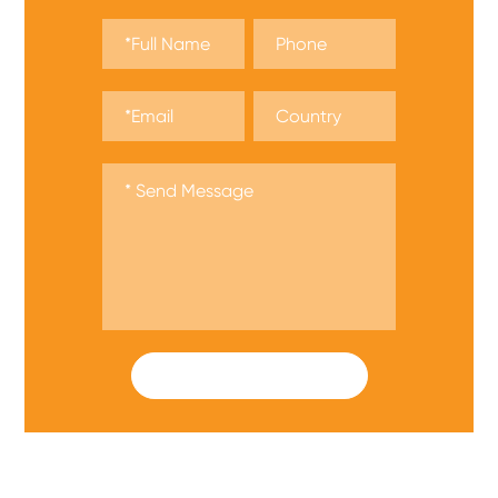
SUBMIT