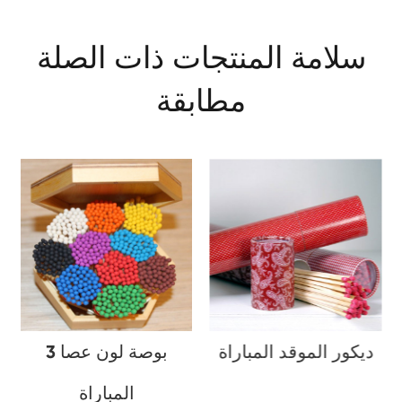
سلامة المنتجات ذات الصلة
مطابقة
ديكور الموقد المباراة
3 بوصة لون عصا
المباراة